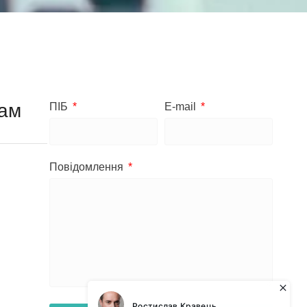
ам
ПІБ
E-mail
Повідомлення