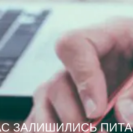
АС ЗАЛИШИЛИСЬ ПИТ