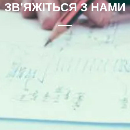
ЗВ’ЯЖІТЬСЯ З НАМИ