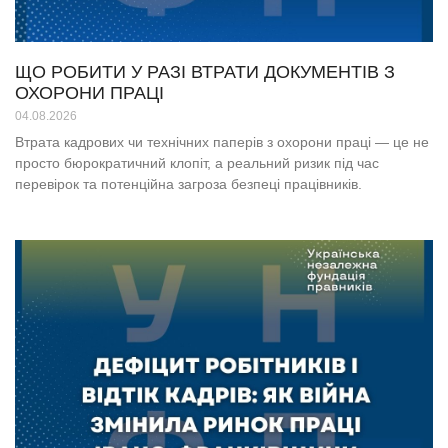
ЩО РОБИТИ У РАЗІ ВТРАТИ ДОКУМЕНТІВ З
ОХОРОНИ ПРАЦІ
04.08.2026
Втрата кадрових чи технічних паперів з охорони праці — це не
просто бюрократичний клопіт, а реальний ризик під час
перевірок та потенційна загроза безпеці працівників.