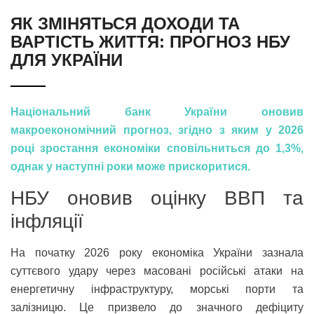
ЯК ЗМІНЯТЬСЯ ДОХОДИ ТА
ВАРТІСТЬ ЖИТТЯ: ПРОГНОЗ НБУ
ДЛЯ УКРАЇНИ
Національний банк України оновив
макроекономічний прогноз, згідно з яким у 2026
році зростання економіки сповільниться до 1,3%,
однак у наступні роки може прискоритися.
НБУ оновив оцінку ВВП та
інфляції
На початку 2026 року економіка України зазнала
суттєвого удару через масовані російські атаки на
енергетичну інфраструктуру, морські порти та
залізницю. Це призвело до значного дефіциту