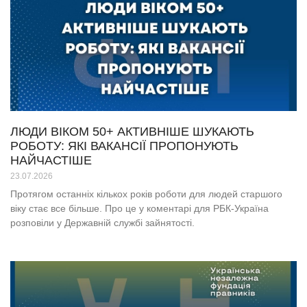
ЛЮДИ ВІКОМ 50+ АКТИВНІШЕ ШУКАЮТЬ
РОБОТУ: ЯКІ ВАКАНСІЇ ПРОПОНУЮТЬ
НАЙЧАСТІШЕ
23.07.2026
Протягом останніх кількох років роботи для людей старшого
віку стає все більше. Про це у коментарі для РБК-Україна
розповіли у Державній службі зайнятості.